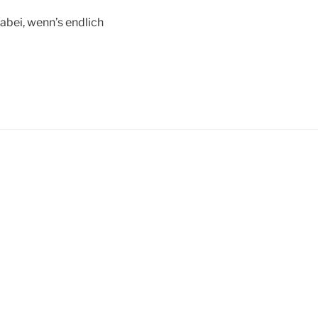
dabei, wenn’s endlich